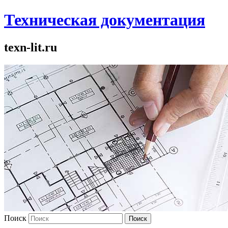
Техническая документация
texn-lit.ru
Поиск