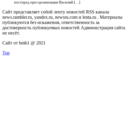
постпред при организации Василий […]
Сайт представляет собой ленту новостей RSS канала
news.rambler.ru, yandex.ru, newsru.com и lenta.ru . Материалы
публикуются без искажения, ответственность за
достоверность публикуемых новостей Администрация сайта
не несёт.
Сайт от bmb1 @ 2021
Top