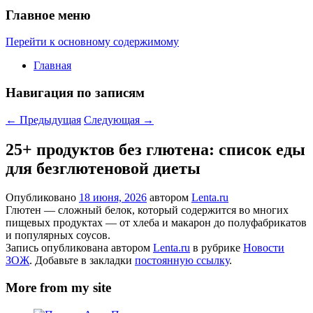
Главное меню
Перейти к основному содержимому
Главная
Навигация по записям
←
Предыдущая
Следующая
→
25+ продуктов без глютена: список еды
для безглютеновой диеты
Опубликовано
18 июня, 2026
автором
Lenta.ru
Глютен — сложный белок, который содержится во многих
пищевых продуктах — от хлеба и макарон до полуфабрикатов
и популярных соусов.
Запись опубликована автором
Lenta.ru
в рубрике
Новости
ЗОЖ
. Добавьте в закладки
постоянную ссылку
.
More from my site