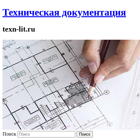
Техническая документация
texn-lit.ru
Поиск