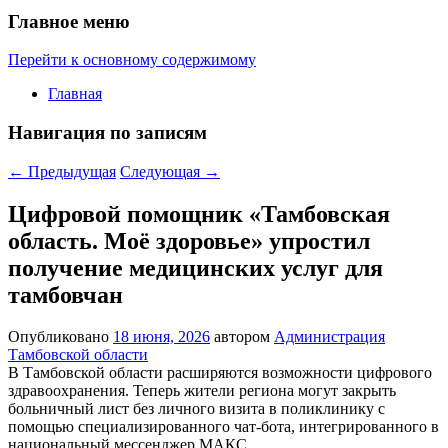
Главное меню
Перейти к основному содержимому
Главная
Навигация по записям
←
Предыдущая
Следующая
→
Цифровой помощник «Тамбовская
область. Моё здоровье» упростил
получение медицинских услуг для
тамбовчан
Опубликовано
18 июня, 2026
автором
Администрация
Тамбовской области
В Тамбовской области расширяются возможности цифрового
здравоохранения. Теперь жители региона могут закрыть
больничный лист без личного визита в поликлинику с
помощью специализированного чат-бота, интегрированного в
национальный мессенджер МАКС.