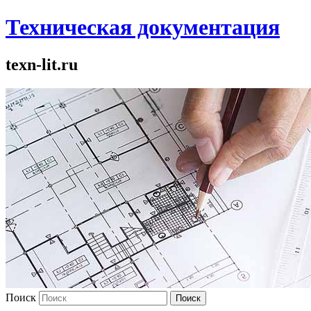
Техническая документация
texn-lit.ru
Поиск