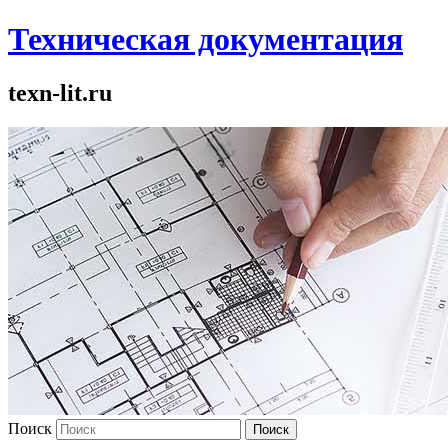
Техническая документация
texn-lit.ru
Поиск