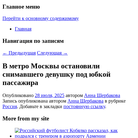
Главное меню
Перейти к основному содержимому
Главная
Навигация по записям
←
Предыдущая
Следующая
→
В метро Москвы остановили
снимавшего девушку под юбкой
пассажира
Опубликовано
28 июля, 2025
автором
Анна Щербакова
Запись опубликована автором
Анна Щербакова
в рубрике
Россия
. Добавьте в закладки
постоянную ссылку
.
More from my site